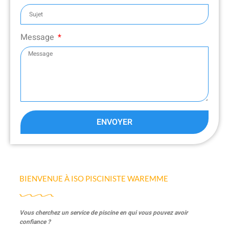
Message
ENVOYER
BIENVENUE À ISO PISCINISTE WAREMME
Vous cherchez un service de piscine en qui vous pouvez avoir
confiance ?