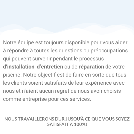
Notre équipe est toujours disponible pour vous aider
à répondre à toutes les questions ou préoccupations
qui peuvent survenir pendant le processus
d’installation
,
d’entretien
ou de
réparation
de votre
piscine. Notre objectif est de faire en sorte que tous
les clients soient satisfaits de leur expérience avec
nous et n’aient aucun regret de nous avoir choisis
comme entreprise pour ces services.
NOUS TRAVAILLERONS DUR JUSQU’À CE QUE VOUS SOYEZ
SATISFAIT À 100%!