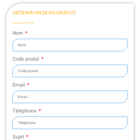
OBTENIR UN DEVIS GRATUIT
Nom
Code postal
Email
Téléphone
Sujet