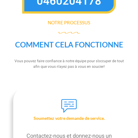
0460204178
NOTRE PROCESSUS
COMMENT CELA FONCTIONNE
Vous pouvez faire confiance à notre équipe pour s’occuper de tout
afin que vous n’ayez pas à vous en soucier!
Soumettez votre demande de service.
Contactez-nous et donnez-nous un