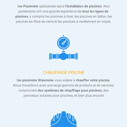
Iso Pisciniste
spécialisée dans
l'installation de piscines
. Nos
partenaires ont une grande expérience de
tous les types de
piscines
, y compris les piscines à liner, les piscines en béton, les
piscines en fibre de verre et les piscines à revêtement en vinyle.
CHAUFFAGE PISCINE
Iso pisciniste Waremme
vous aidera à
chauffer votre piscine
.
Nous travaillons avec une large gamme de produits et de services,
notamment
des systèmes de chauffage pour piscines
, des
panneaux solaires pour piscines, et bien plus encore!