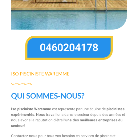
0460204178
ISO PISCINISTE WAREMME
QUI SOMMES-NOUS?
Iso pisciniste Waremme
est represente par une équipe de
piscinistes
expérimentés
. Nous travaillons dans le secteur depuis des années et
nous avons la réputation d’être
l’une des meilleures entreprises du
secteur!
Contactez-nous pour tous vos besoins en services de piscine et