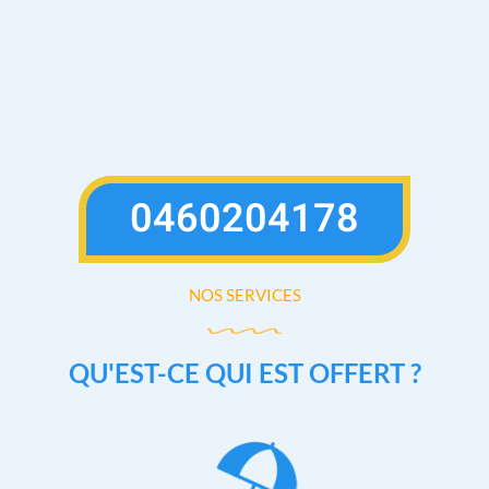
0460204178
NOS SERVICES
QU'EST-CE QUI EST OFFERT ?