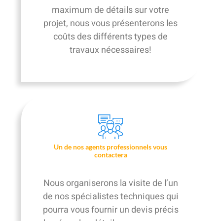
maximum de détails sur votre
projet, nous vous présenterons les
coûts des différents types de
travaux nécessaires!
Un de nos agents professionnels vous
contactera
Nous organiserons la visite de l’un
de nos spécialistes techniques qui
pourra vous fournir un devis précis