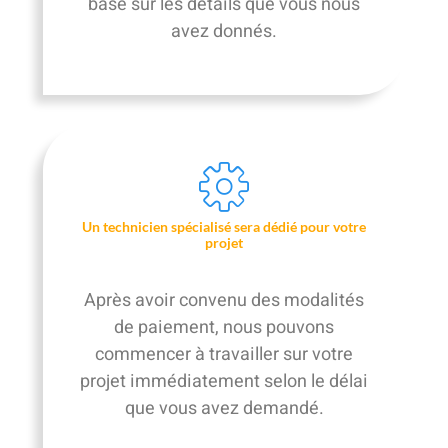
basé sur les détails que vous nous
avez donnés.
Un technicien spécialisé sera dédié pour votre
projet
Après avoir convenu des modalités
de paiement, nous pouvons
commencer à travailler sur votre
projet immédiatement selon le délai
que vous avez demandé.