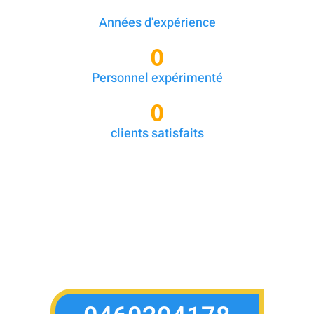
Années d'expérience
0
Personnel expérimenté
0
clients satisfaits