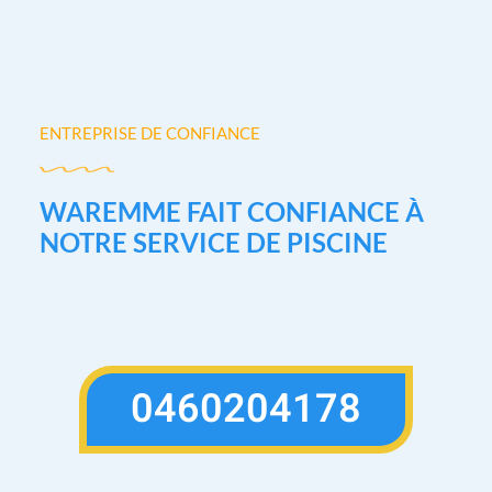
ENTREPRISE DE CONFIANCE
WAREMME FAIT CONFIANCE À
NOTRE SERVICE DE PISCINE
0460204178