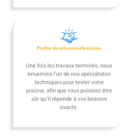
Profiter de votre nouvelle piscine.
Une fois les travaux terminés, nous
enverrons l’un de nos spécialistes
techniques pour tester votre
piscine, afin que vous puissiez être
sûr qu’il réponde à vos besoins
exacts.