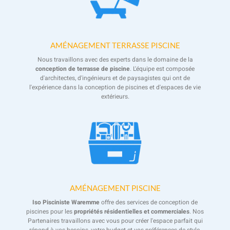
AMÉNAGEMENT TERRASSE PISCINE
Nous travaillons avec des experts dans le domaine de la
conception de terrasse de piscine
. L'équipe est composée
d'architectes, d'ingénieurs et de paysagistes qui ont de
l'expérience dans la conception de piscines et d'espaces de vie
extérieurs.
AMÉNAGEMENT PISCINE
Iso Pisciniste Waremme
offre des services de conception de
piscines pour les
propriétés résidentielles et commerciales
. Nos
Partenaires travaillons avec vous pour créer l'espace parfait qui