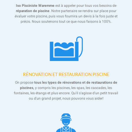
Iso Pisciniste Waremme
est à appeler pour tous vos besoins de
réparation de piscine
. Notre partenaire se rendra sur place pour
évaluer votre piscine, puis vous fournira un devis à la fois juste et
précis. Nous soutenons tout ce que nous faisons à 100%.
RÉNOVATION ET RESTAURATION PISCINE
On propose
tous les types de rénovations et de restaurations de
piscines,
y compris les piscines, les spas, les cascades, les
fontaines, les étangs et plus encore. Qu'il s'agisse d'un petit travail
ou d'un grand projet, nous pouvons vous aider!