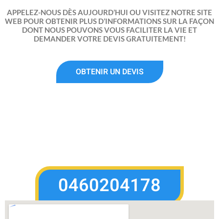
APPELEZ-NOUS DÈS AUJOURD’HUI OU VISITEZ NOTRE SITE
WEB POUR OBTENIR PLUS D’INFORMATIONS SUR LA FAÇON
DONT NOUS POUVONS VOUS FACILITER LA VIE ET
DEMANDER VOTRE DEVIS GRATUITEMENT!
OBTENIR UN DEVIS
0460204178