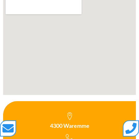
4300 Waremme