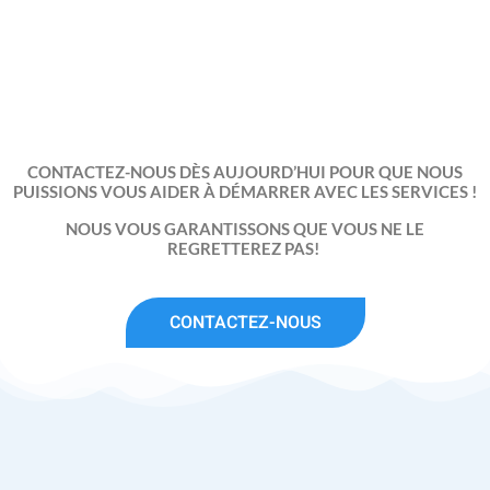
CONTACTEZ-NOUS DÈS AUJOURD’HUI POUR QUE NOUS
PUISSIONS VOUS AIDER À DÉMARRER AVEC LES SERVICES !
NOUS VOUS GARANTISSONS QUE VOUS NE LE
REGRETTEREZ PAS!
CONTACTEZ-NOUS