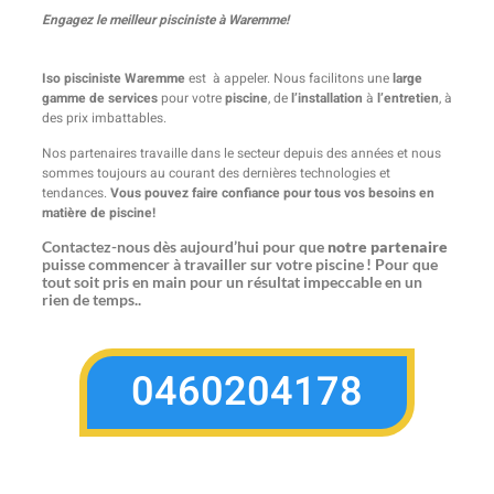
Engagez le meilleur pisciniste à Waremme!
Iso pisciniste Waremme
est à appeler. Nous facilitons une
large
gamme de services
pour votre
piscine
, de
l’installation
à
l’entretien
, à
des prix imbattables.
Nos partenaires travaille dans le secteur depuis des années et nous
sommes toujours au courant des dernières technologies et
tendances.
Vous pouvez faire confiance pour tous vos besoins en
matière de piscine!
Contactez-nous dès aujourd’hui pour que
notre partenaire
puisse commencer à travailler sur votre piscine ! Pour que
tout soit pris en main pour un résultat impeccable en un
rien de temps..
0460204178