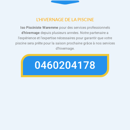
L'HIVERNAGE DE LA PISCINE
Iso Pisciniste Waremme
pour des services professionnels
d'hivernage
depuis plusieurs années. Notre partenaire a
l'expérience et l'expertise nécessaires pour garantir que votre
piscine sera prête pour la saison prochaine grâce à nos services
d'hivernage.
0460204178