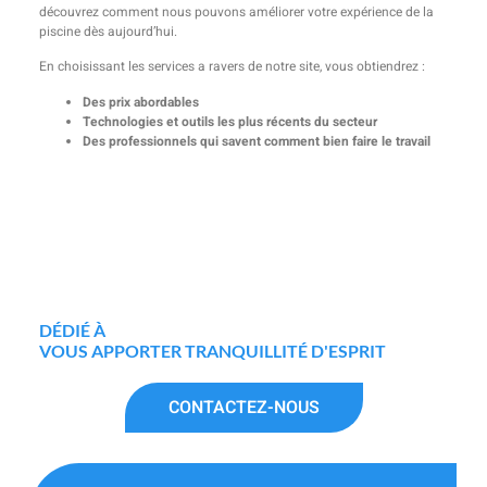
découvrez comment nous pouvons améliorer votre expérience de la
piscine dès aujourd’hui.
En choisissant les services a ravers de notre site, vous obtiendrez :
Des prix abordables
Technologies et outils les plus récents du secteur
Des professionnels qui savent comment bien faire le travail
DÉDIÉ À
VOUS APPORTER TRANQUILLITÉ D'ESPRIT
CONTACTEZ-NOUS