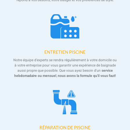
répond à vos besoins, votre budget et vos préférences de style.
ENTRETIEN PISCINE
Notre équipe d'experts se rendra régulièrement à votre domicile ou
à votre entreprise pour vous garantir une expérience de baignade
aussi propre que possible. Que vous ayez besoin d'un
service
hebdomadaire ou mensuel
,
nous avons la formule qu'il vous faut!
RÉPARATION DE PISCINE