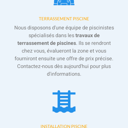
TERRASSEMENT PISCINE
Nous disposons d'une équipe de piscinistes
spécialisés dans les
travaux de
terrassement de piscines
. Ils se rendront
chez vous, évalueront la zone et vous
fourniront ensuite une offre de prix précise.
Contactez-nous dès aujourd'hui pour plus
d'informations.
INSTALLATION PISCINE