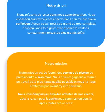
Notre vision
Nous refusons de rester dans notre zone de confort. Nous
visons toujours l’excellence et ne voulons rien d’autre que la
perfection
!
Aucun travail n’est trop grand ou trop complexe,
nous pouvons tout gérer avec aisance et voulons
constamment relever de plus grands défis!
Notre mission
Notre mission est de fournir des
services de piscine
de
premier ordre à
Waremme
. Nous nous engageons à fournir
un travail de la plus haute qualité possible et nous ne nous
arrêterons pas avant d’y être parvenus.
Nous irons toujours au-delà des attentes de nos clients
,
c’est la raison pour laquelle nous sommes toujours là
après toutes ces années!