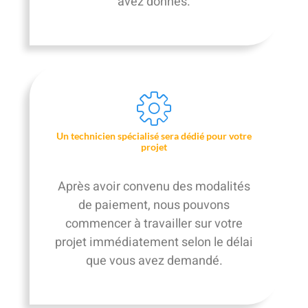
avez donnés.
Un technicien spécialisé sera dédié pour votre
projet
Après avoir convenu des modalités
de paiement, nous pouvons
commencer à travailler sur votre
projet immédiatement selon le délai
que vous avez demandé.