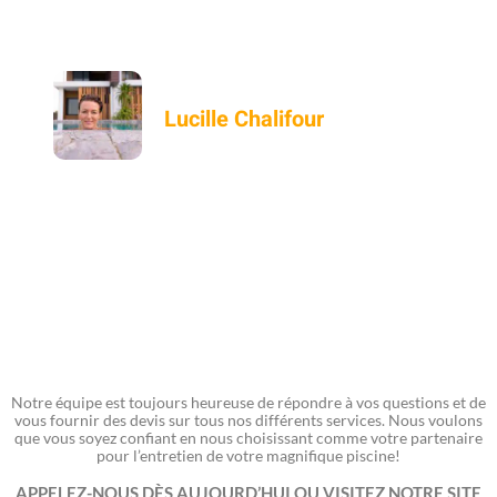
point ils sont fiables!"
Lucille Chalifour
Notre équipe est toujours heureuse de répondre à vos questions et de
vous fournir des devis sur tous nos différents services. Nous voulons
que vous soyez confiant en nous choisissant comme votre partenaire
pour l’entretien de votre magnifique piscine!
APPELEZ-NOUS DÈS AUJOURD’HUI OU VISITEZ NOTRE SITE