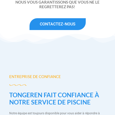
NOUS VOUS GARANTISSONS QUE VOUS NE LE
REGRETTEREZ PAS!
CONTACTEZ-NOUS
ENTREPRISE DE CONFIANCE
TONGEREN FAIT CONFIANCE À
NOTRE SERVICE DE PISCINE
Notre équipe est toujours disponible pour vous aider à répondre à