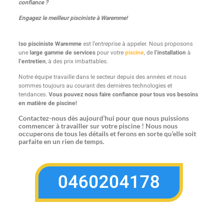
confiance ?
Engagez le meilleur pisciniste à Waremme!
Iso pisciniste Waremme
est l’entreprise à appeler. Nous proposons
une
large gamme de services
pour votre
piscine
, de
l’installation
à
l’entretien
, à des prix imbattables.
Notre équipe travaille dans le secteur depuis des années et nous
sommes toujours au courant des dernières technologies et
tendances.
Vous pouvez nous faire confiance pour tous vos besoins
en matière de piscine!
Contactez-nous dès aujourd’hui pour que nous puissions
commencer à travailler sur votre piscine ! Nous nous
occuperons de tous les détails et ferons en sorte qu’elle soit
parfaite en un rien de temps.
0460204178