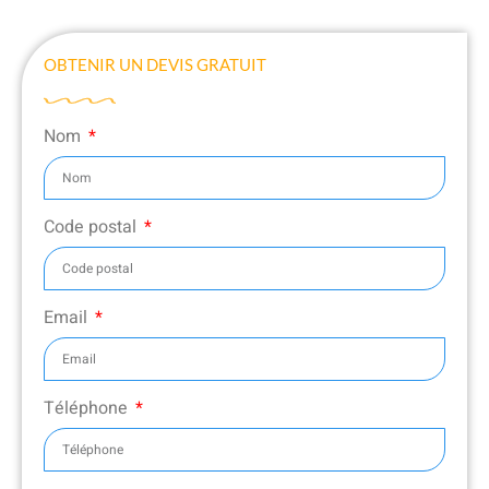
OBTENIR UN DEVIS GRATUIT
Nom
Code postal
Email
Téléphone