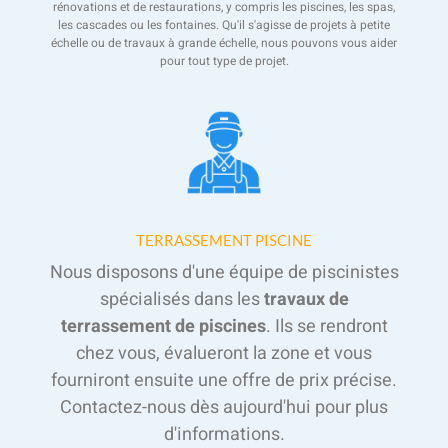
rénovations et de restaurations, y compris les piscines, les spas,
les cascades ou les fontaines. Qu'il s'agisse de projets à petite
échelle ou de travaux à grande échelle, nous pouvons vous aider
pour tout type de projet.
TERRASSEMENT PISCINE
Nous disposons d'une équipe de piscinistes
spécialisés dans les
travaux de
terrassement de piscines
. Ils se rendront
chez vous, évalueront la zone et vous
fourniront ensuite une offre de prix précise.
Contactez-nous dès aujourd'hui pour plus
d'informations.