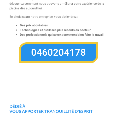
découvrez comment nous pouvons améliorer votre expérience de la
piscine dès aujourd’hui.
En choisissant notre entreprise, vous obtiendrez :
Des prix abordables
Technologies et outils les plus récents du secteur
Des professionnels qui savent comment bien faire le travail
0460204178
DÉDIÉ À
VOUS APPORTER TRANQUILLITÉ D'ESPRIT