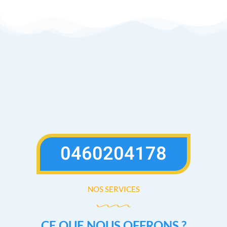
0460204178
NOS SERVICES
CE QUE NOUS OFFRONS ?