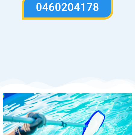
0460204178