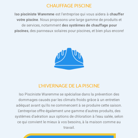
CHAUFFAGE PISCINE
Iso pisciniste Waremme
est l'entreprise qui vous aidera à
chauffer
votre piscine
. Nous proposons une large gamme de produits et
de services, notamment
des systèmes de chauffage pour
piscines
, des panneaux solaires pour piscines, et bien plus encore!
L'HIVERNAGE DE LA PISCINE
Iso Pisciniste Waremme se spécialise dans la prévention des
dommages causés par les climats froids grâce à un entretien
adéquat avant qu'ils ne commencent à se produire cette saison.
L'entreprise offre également une gamme d'autres produits, des
systèmes d'aération aux options de chloration à l'eau salée, selon
ce qui convient le mieux à vos besoins, à la maison comme au
travail.