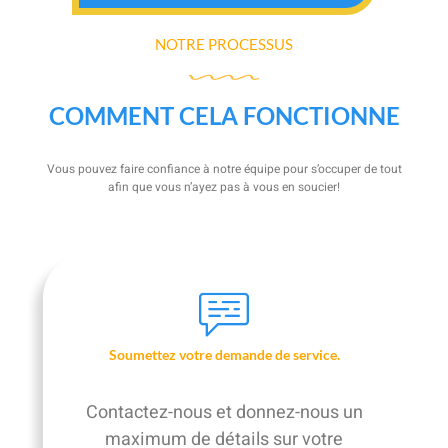
NOTRE PROCESSUS
COMMENT CELA FONCTIONNE
Vous pouvez faire confiance à notre équipe pour s’occuper de tout
afin que vous n’ayez pas à vous en soucier!
Soumettez votre demande de service.
Contactez-nous et donnez-nous un
maximum de détails sur votre