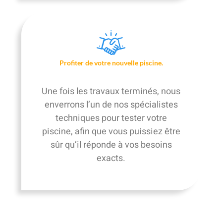
Profiter de votre nouvelle piscine.
Une fois les travaux terminés, nous
enverrons l’un de nos spécialistes
techniques pour tester votre
piscine, afin que vous puissiez être
sûr qu’il réponde à vos besoins
exacts.