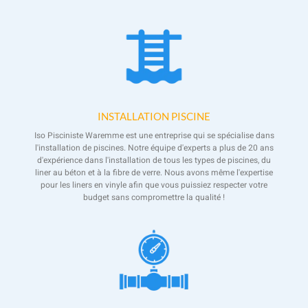
INSTALLATION PISCINE
Iso Pisciniste Waremme est une entreprise qui se spécialise dans
l'installation de piscines. Notre équipe d'experts a plus de 20 ans
d'expérience dans l'installation de tous les types de piscines, du
liner au béton et à la fibre de verre. Nous avons même l'expertise
pour les liners en vinyle afin que vous puissiez respecter votre
budget sans compromettre la qualité !