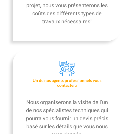
projet, nous vous présenterons les
coûts des différents types de
travaux nécessaires!
Un de nos agents professionnels vous
contactera
Nous organiserons la visite de l’un
de nos spécialistes techniques qui
pourra vous fournir un devis précis
basé sur les détails que vous nous