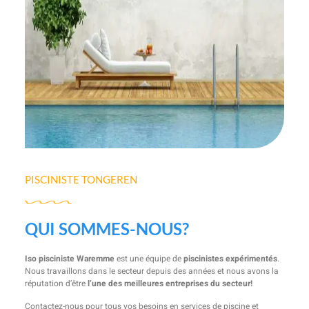
PISCINISTE TONGEREN
QUI SOMMES-NOUS?
Iso pisciniste Waremme
est une équipe de
piscinistes expérimentés
.
Nous travaillons dans le secteur depuis des années et nous avons la
réputation d’être
l’une des meilleures entreprises du secteur!
Contactez-nous pour tous vos besoins en services de piscine et