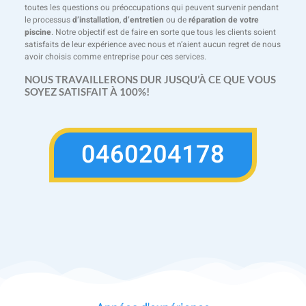
toutes les questions ou préoccupations qui peuvent survenir pendant
le processus
d’installation
,
d’entretien
ou de
réparation de votre
piscine
. Notre objectif est de faire en sorte que tous les clients soient
satisfaits de leur expérience avec nous et n’aient aucun regret de nous
avoir choisis comme entreprise pour ces services.
NOUS TRAVAILLERONS DUR JUSQU’À CE QUE VOUS
SOYEZ SATISFAIT À 100%!
0460204178