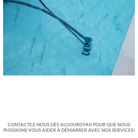
CONTACTEZ-NOUS DÈS AUJOURD’HUI POUR QUE NOUS
PUISSIONS VOUS AIDER À DÉMARRER AVEC NOS SERVICES!