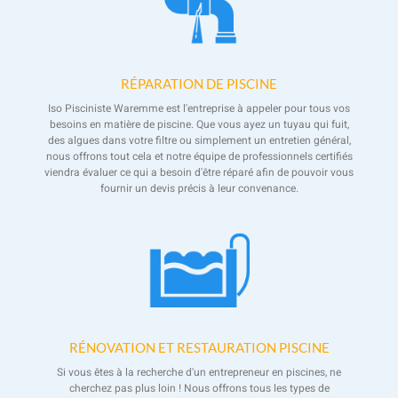
RÉPARATION DE PISCINE
Iso Pisciniste Waremme est l'entreprise à appeler pour tous vos
besoins en matière de piscine. Que vous ayez un tuyau qui fuit,
des algues dans votre filtre ou simplement un entretien général,
nous offrons tout cela et notre équipe de professionnels certifiés
viendra évaluer ce qui a besoin d'être réparé afin de pouvoir vous
fournir un devis précis à leur convenance.
RÉNOVATION ET RESTAURATION PISCINE
Si vous êtes à la recherche d'un entrepreneur en piscines, ne
cherchez pas plus loin ! Nous offrons tous les types de