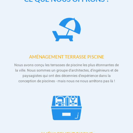
AMÉNAGEMENT TERRASSE PISCINE
Nous avons conçu les terrasses de piscine les plus étonnantes de
la ville. Nous sommes un groupe d'architectes, d'ingénieurs et de
paysagistes qui ont des décennies d'expérience dans la
conception de piscines - mais nous ne nous arrêtons pas là !