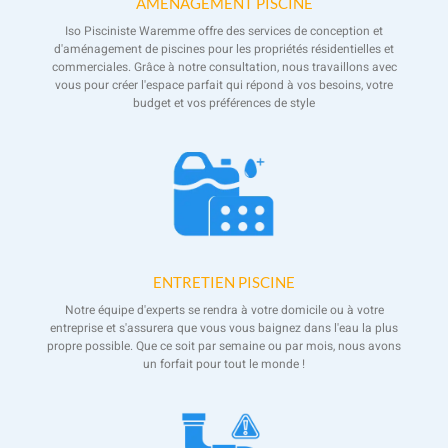
AMÉNAGEMENT PISCINE
Iso Pisciniste Waremme offre des services de conception et
d'aménagement de piscines pour les propriétés résidentielles et
commerciales. Grâce à notre consultation, nous travaillons avec
vous pour créer l'espace parfait qui répond à vos besoins, votre
budget et vos préférences de style
ENTRETIEN PISCINE
Notre équipe d'experts se rendra à votre domicile ou à votre
entreprise et s'assurera que vous vous baignez dans l'eau la plus
propre possible. Que ce soit par semaine ou par mois, nous avons
un forfait pour tout le monde !