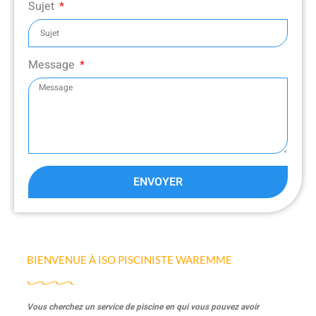
Sujet
Message
ENVOYER
BIENVENUE À ISO PISCINISTE WAREMME
Vous cherchez un service de piscine en qui vous pouvez avoir