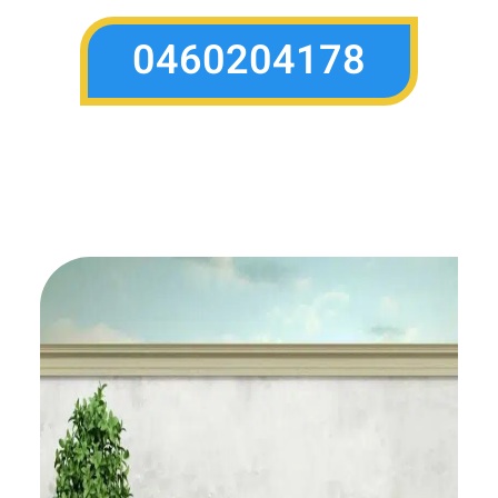
0460204178