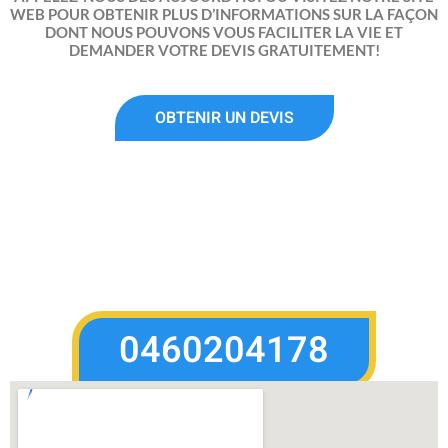
WEB POUR OBTENIR PLUS D’INFORMATIONS SUR LA FAÇON
DONT NOUS POUVONS VOUS FACILITER LA VIE ET
DEMANDER VOTRE DEVIS GRATUITEMENT!
OBTENIR UN DEVIS
0460204178